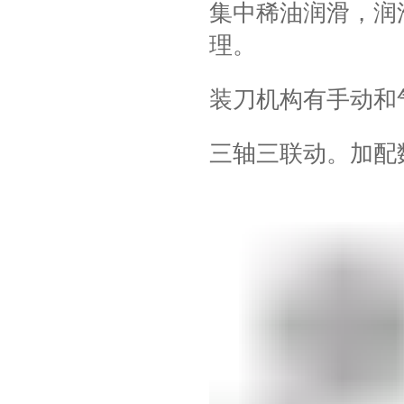
集中稀油润滑，润
理。
装刀机构有手动和
三轴三联动。加配