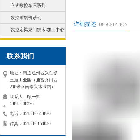
立式数控车床系列
数控雕铣机系列
详细描述
DESCRIPTION
数控定梁龙门铣床\加工中心
联系我们
地址：南通通州区兴仁镇
三庙工业园（通富路口西
200米路南瑞兴木业内）
联系人：顾一辉
13815208396
电话：0513-86613870
传真：0513-86158030