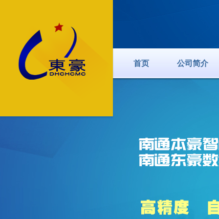
首页
公司简介