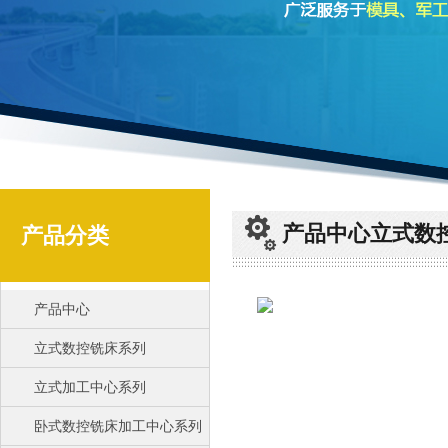
产品中心立式数
产品分类
产品中心
立式数控铣床系列
立式加工中心系列
卧式数控铣床加工中心系列